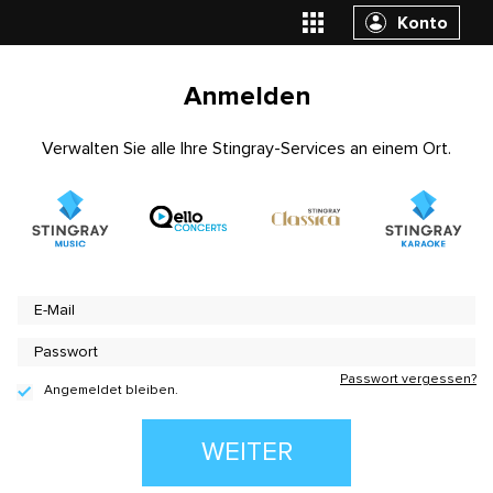
Konto
Anmelden
Verwalten Sie alle Ihre Stingray-Services an einem Ort.
Passwort vergessen?
Angemeldet bleiben.
WEITER